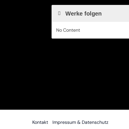
Werke folgen
No Content
Kontakt
Impressum & Datenschutz