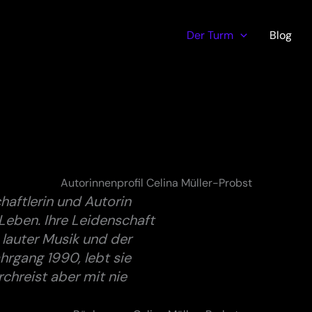
Der Turm
Blog
Autorinnenprofil Celina Müller-Probst
haftlerin und Autorin
s Leben. Ihre Leidenschaft
 lauter Musik und der
hrgang 1990, lebt sie
hreist aber mit nie