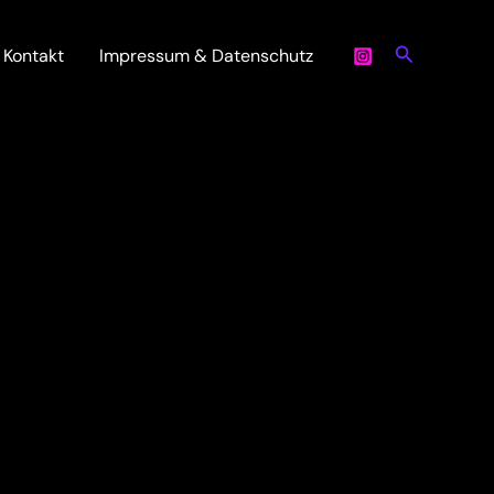
Suchen
Kontakt
Impressum & Datenschutz